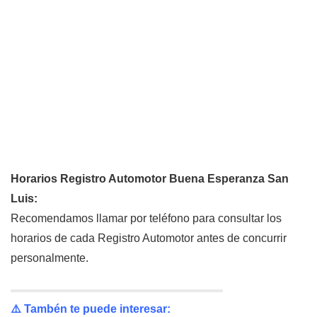
Horarios Registro Automotor Buena Esperanza San
Luis:
Recomendamos llamar por teléfono para consultar los
horarios de cada Registro Automotor antes de concurrir
personalmente.
⚠️ Tambén te puede interesar: