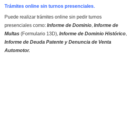
Trámites online sin turnos presenciales.
Puede realizar trámites online sin pedir turnos
presenciales como:
Informe de Dominio
,
Informe de
Multas
(Formulario 13D),
Informe de Dominio Histórico
,
Informe de Deuda Patente y Denuncia de Venta
Automotor.