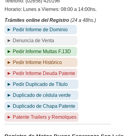
Teléfono: (02658) 420196
Horario: Lunes a Viernes: 08:00 a 14:00hs.
Trámites online del Registro
(24 a 48hs.)
► Pedir Informe de Dominio
► Denuncia de Venta
► Pedir Informe Multas F.13D
► Pedir Informe Histórico
► Pedir Informe Deuda Patente
► Pedir Duplicado de Título
► Duplicado de cédula verde
► Duplicado de Chapa Patente
► Patente Trailers y Remolques