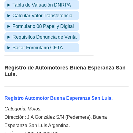
► Tabla de Valuación DNRPA
► Calcular Valor Transferencia
► Formulario 08 Papel y Digital
► Requisitos Denuncia de Venta
► Sacar Formulario CETA
Registro de Automotores Buena Esperanza San
Luis.
Registro Automotor Buena Esperanza San Luis.
Categoría: Motos.
Dirección: J.A González S/N (Pedernera), Buena
Esperanza San Luis Argentina.