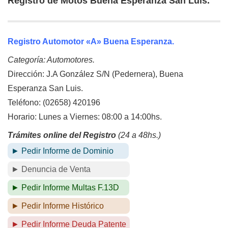
Registro de Motos Buena Esperanza San Luis.
Registro Automotor «A» Buena Esperanza.
Categoría: Automotores.
Dirección: J.A González S/N (Pedernera), Buena
Esperanza San Luis.
Teléfono: (02658) 420196
Horario: Lunes a Viernes: 08:00 a 14:00hs.
Trámites online del Registro
(24 a 48hs.)
► Pedir Informe de Dominio
► Denuncia de Venta
► Pedir Informe Multas F.13D
► Pedir Informe Histórico
► Pedir Informe Deuda Patente