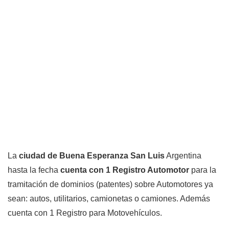
La
ciudad de Buena Esperanza San Luis
Argentina
hasta la fecha
cuenta con 1 Registro Automotor
para la
tramitación de dominios (patentes) sobre Automotores ya
sean: autos, utilitarios, camionetas o camiones. Además
cuenta con 1 Registro para Motovehículos.