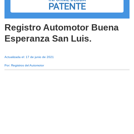
PATENTE
Registro Automotor Buena
Esperanza San Luis.
Actualizada el: 17 de junio de 2021
Por: Registros del Automotor