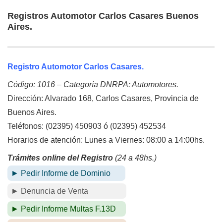
Registros Automotor Carlos Casares Buenos
Aires.
Registro Automotor Carlos Casares.
Código: 1016 – Categoría DNRPA: Automotores.
Dirección: Alvarado 168, Carlos Casares, Provincia de
Buenos Aires.
Teléfonos: (02395) 450903 ó (02395) 452534
Horarios de atención: Lunes a Viernes: 08:00 a 14:00hs.
Trámites online del Registro
(24 a 48hs.)
► Pedir Informe de Dominio
► Denuncia de Venta
► Pedir Informe Multas F.13D