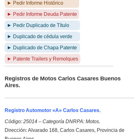
► Pedir Informe Histórico
► Pedir Informe Deuda Patente
► Pedir Duplicado de Título
► Duplicado de cédula verde
► Duplicado de Chapa Patente
► Patente Trailers y Remolques
Registros de Motos Carlos Casares Buenos
Aires.
Registro Automotor «A» Carlos Casares.
Código: 25014 – Categoría DNRPA: Motos.
Dirección: Alvarado 168, Carlos Casares, Provincia de
Buenos Aires.