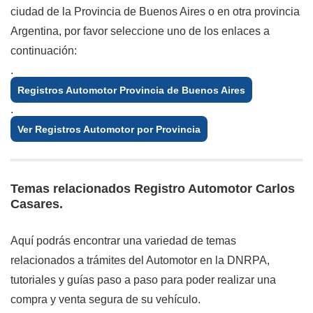
ciudad de la Provincia de Buenos Aires o en otra provincia
Argentina, por favor seleccione uno de los enlaces a
continuación:
.
Registros Automotor Provincia de Buenos Aires
.
Ver Registros Automotor por Provincia
Temas relacionados Registro Automotor Carlos
Casares.
Aquí podrás encontrar una variedad de temas
relacionados a trámites del Automotor en la DNRPA,
tutoriales y guías paso a paso para poder realizar una
compra y venta segura de su vehículo.