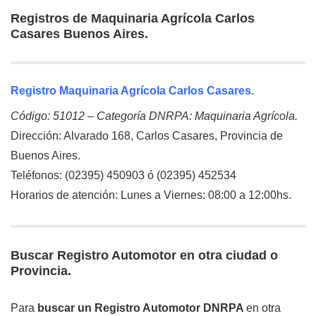
Registros de Maquinaria Agrícola Carlos
Casares Buenos Aires.
Registro Maquinaria Agrícola Carlos Casares.
Código: 51012 – Categoría DNRPA: Maquinaria Agrícola.
Dirección: Alvarado 168, Carlos Casares, Provincia de
Buenos Aires.
Teléfonos: (02395) 450903 ó (02395) 452534
Horarios de atención: Lunes a Viernes: 08:00 a 12:00hs.
Buscar Registro Automotor en otra ciudad o
Provincia.
Para
buscar un Registro Automotor DNRPA
en otra