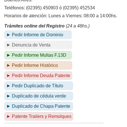
Teléfonos: (02395) 450903 ó (02395) 452534
Horarios de atención: Lunes a Viernes: 08:00 a 14:00hs.
Trámites online del Registro
(24 a 48hs.)
► Pedir Informe de Dominio
► Denuncia de Venta
► Pedir Informe Multas F.13D
► Pedir Informe Histórico
► Pedir Informe Deuda Patente
► Pedir Duplicado de Título
► Duplicado de cédula verde
► Duplicado de Chapa Patente
► Patente Trailers y Remolques