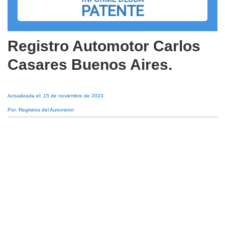
PATENTE
Registro Automotor Carlos
Casares Buenos Aires.
Actualizada el: 15 de noviembre de 2023
Por: Registros del Automotor