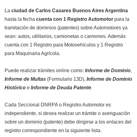
La
ciudad de Carlos Casares Buenos Aires Argentina
hasta la fecha
cuenta con 1 Registro Automotor
para la
tramitación de dominios (patentes) sobre Automotores ya
sean: autos, utilitarios, camionetas o camiones. Además
cuenta con 1 Registro para Motovehículos y 1 Registro
para Maquinaria Agrícola.
Puede realizar trámites online como:
Informe de Dominio
,
Informe de Multas
(Formulario 13D),
Informe de Dominio
Histórico
e
Informe de Deuda Patente
.
Cada Seccional DNRPA o Registro Automotor es
independiente, si desea realizar un trámite o averiguación
sobre un dominio (patente) debe dirigirse a los enlaces del
registro correspondiente en la siguiente lista.