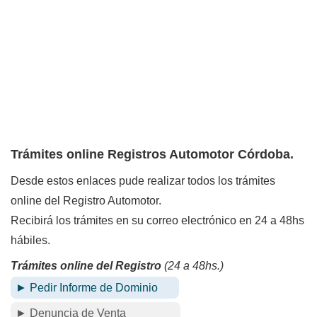
Trámites online Registros Automotor Córdoba.
Desde estos enlaces pude realizar todos los trámites
online del Registro Automotor.
Recibirá los trámites en su correo electrónico en 24 a 48hs
hábiles.
Trámites online del Registro
(24 a 48hs.)
► Pedir Informe de Dominio
► Denuncia de Venta