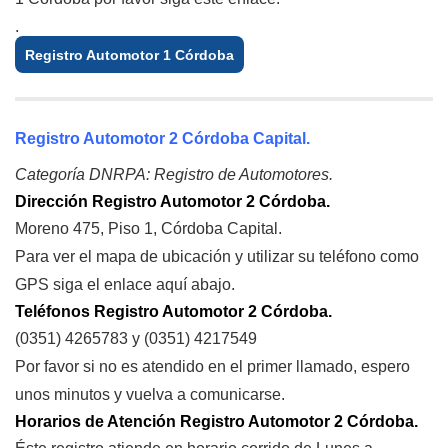
.
Registro Automotor 1 Córdoba
Registro Automotor 2 Córdoba Capital.
Categoría DNRPA: Registro de Automotores.
Dirección Registro Automotor 2 Córdoba.
Moreno 475, Piso 1, Córdoba Capital.
Para ver el mapa de ubicación y utilizar su teléfono como
GPS siga el enlace aquí abajo.
Teléfonos Registro Automotor 2 Córdoba.
(0351) 4265783 y (0351) 4217549
Por favor si no es atendido en el primer llamado, espero
unos minutos y vuelva a comunicarse.
Horarios de Atención Registro Automotor 2 Córdoba.