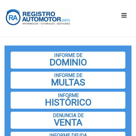
↓
Saltar
ME
al
contenido
principal
Navegación
principal
INFORME DE
DOMINIO
INFORME DE
MULTAS
INFORME
HISTÓRICO
DENUNCIA DE
VENTA
INFORME DEUDA