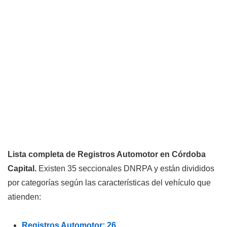
Lista completa de Registros Automotor en Córdoba
Capital.
Existen 35 seccionales DNRPA y están divididos
por categorías según las características del vehículo que
atienden:
Registros Automotor: 26