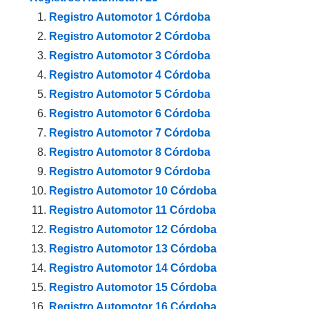
Registro Automotor 1 Córdoba
Registro Automotor 2 Córdoba
Registro Automotor 3 Córdoba
Registro Automotor 4 Córdoba
Registro Automotor 5 Córdoba
Registro Automotor 6 Córdoba
Registro Automotor 7 Córdoba
Registro Automotor 8 Córdoba
Registro Automotor 9 Córdoba
Registro Automotor 10 Córdoba
Registro Automotor 11 Córdoba
Registro Automotor 12 Córdoba
Registro Automotor 13 Córdoba
Registro Automotor 14 Córdoba
Registro Automotor 15 Córdoba
Registro Automotor 16 Córdoba