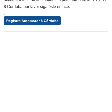
8 Córdoba por favor siga éste enlace.
.
Registro Automotor 8 Córdoba