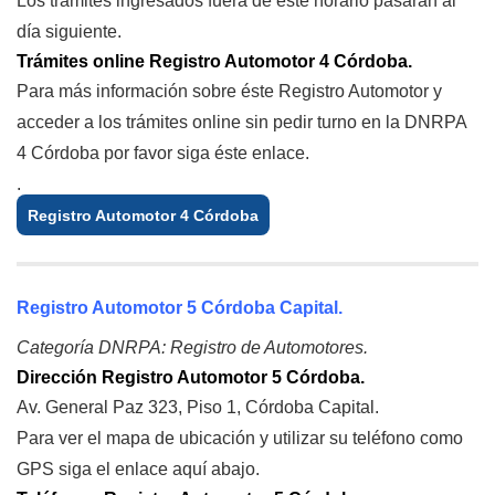
Los trámites ingresados fuera de este horario pasarán al
día siguiente.
Trámites online Registro Automotor 4 Córdoba.
Para más información sobre éste Registro Automotor y
acceder a los trámites online sin pedir turno en la DNRPA
4 Córdoba por favor siga éste enlace.
.
Registro Automotor 4 Córdoba
Registro Automotor 5 Córdoba Capital.
Categoría DNRPA: Registro de Automotores.
Dirección Registro Automotor 5 Córdoba.
Av. General Paz 323, Piso 1, Córdoba Capital.
Para ver el mapa de ubicación y utilizar su teléfono como
GPS siga el enlace aquí abajo.