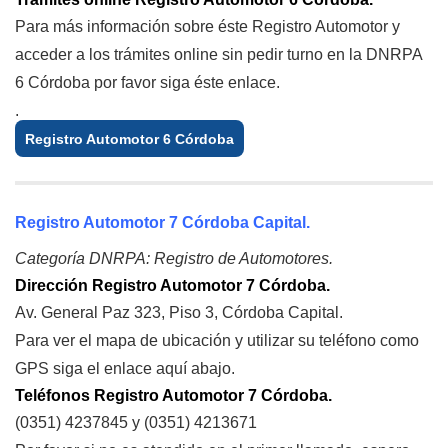
Para más información sobre éste Registro Automotor y
acceder a los trámites online sin pedir turno en la DNRPA
6 Córdoba por favor siga éste enlace.
.
Registro Automotor 6 Córdoba
Registro Automotor 7 Córdoba Capital.
Categoría DNRPA: Registro de Automotores.
Dirección Registro Automotor 7 Córdoba.
Av. General Paz 323, Piso 3, Córdoba Capital.
Para ver el mapa de ubicación y utilizar su teléfono como
GPS siga el enlace aquí abajo.
Teléfonos Registro Automotor 7 Córdoba.
(0351) 4237845 y (0351) 4213671