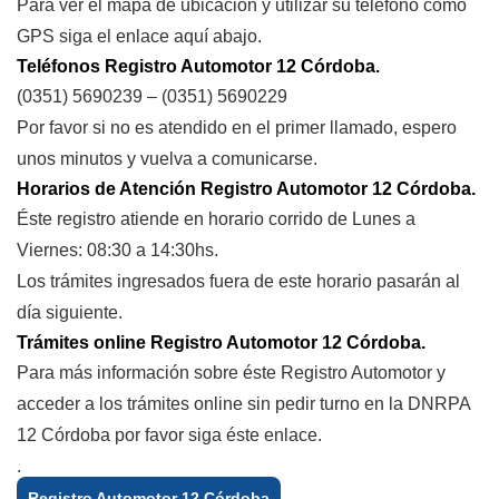
Para ver el mapa de ubicación y utilizar su teléfono como
GPS siga el enlace aquí abajo.
Teléfonos Registro Automotor 12 Córdoba.
(0351) 5690239 – (0351) 5690229
Por favor si no es atendido en el primer llamado, espero
unos minutos y vuelva a comunicarse.
Horarios de Atención Registro Automotor 12 Córdoba.
Éste registro atiende en horario corrido de Lunes a
Viernes: 08:30 a 14:30hs.
Los trámites ingresados fuera de este horario pasarán al
día siguiente.
Trámites online Registro Automotor 12 Córdoba.
Para más información sobre éste Registro Automotor y
acceder a los trámites online sin pedir turno en la DNRPA
12 Córdoba por favor siga éste enlace.
.
Registro Automotor 12 Córdoba