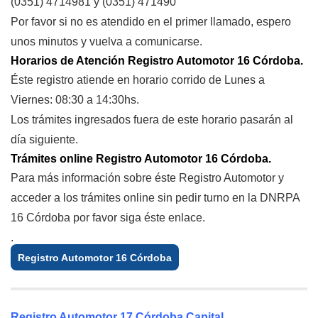
(0351) 4714981 y (0351) 471490
Por favor si no es atendido en el primer llamado, espero
unos minutos y vuelva a comunicarse.
Horarios de Atención Registro Automotor 16 Córdoba.
Éste registro atiende en horario corrido de Lunes a
Viernes: 08:30 a 14:30hs.
Los trámites ingresados fuera de este horario pasarán al
día siguiente.
Trámites online Registro Automotor 16 Córdoba.
Para más información sobre éste Registro Automotor y
acceder a los trámites online sin pedir turno en la DNRPA
16 Córdoba por favor siga éste enlace.
.
Registro Automotor 16 Córdoba
Registro Automotor 17 Córdoba Capital.