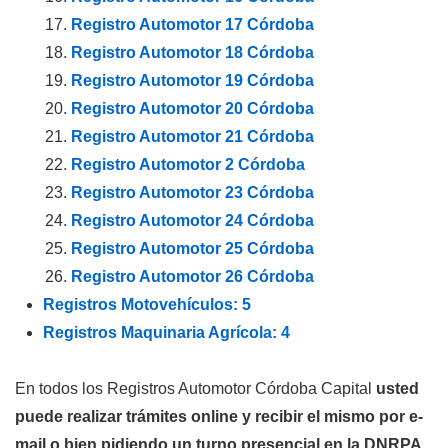
Registro Automotor 17 Córdoba
Registro Automotor 18 Córdoba
Registro Automotor 19 Córdoba
Registro Automotor 20 Córdoba
Registro Automotor 21 Córdoba
Registro Automotor 2 Córdoba
Registro Automotor 23 Córdoba
Registro Automotor 24 Córdoba
Registro Automotor 25 Córdoba
Registro Automotor 26 Córdoba
Registros Motovehículos: 5
Registros Maquinaria Agrícola: 4
En todos los Registros Automotor Córdoba Capital
usted
puede realizar trámites online y recibir el mismo por e-
mail o bien pidiendo un turno presencial en la DNRPA
.