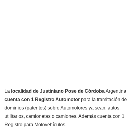
La
localidad de Justiniano Pose de Córdoba
Argentina
cuenta con 1 Registro Automotor
para la tramitación de
dominios (patentes) sobre Automotores ya sean: autos,
utilitarios, camionetas o camiones. Además cuenta con 1
Registro para Motovehículos.