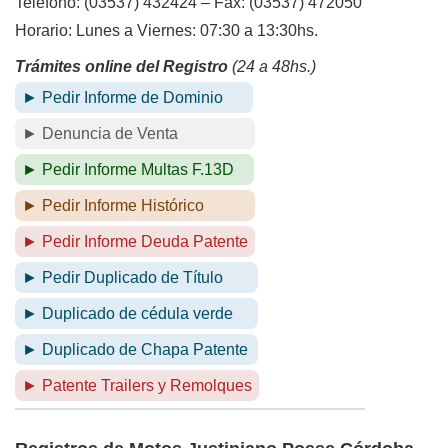
Teléfono: (03537) 432424 – Fax: (03537) 472050
Horario: Lunes a Viernes: 07:30 a 13:30hs.
Trámites online del Registro
(24 a 48hs.)
► Pedir Informe de Dominio
► Denuncia de Venta
► Pedir Informe Multas F.13D
► Pedir Informe Histórico
► Pedir Informe Deuda Patente
► Pedir Duplicado de Título
► Duplicado de cédula verde
► Duplicado de Chapa Patente
► Patente Trailers y Remolques