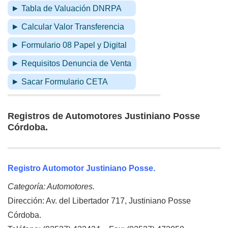
► Tabla de Valuación DNRPA
► Calcular Valor Transferencia
► Formulario 08 Papel y Digital
► Requisitos Denuncia de Venta
► Sacar Formulario CETA
Registros de Automotores Justiniano Posse
Córdoba.
Registro Automotor Justiniano Posse.
Categoría: Automotores.
Dirección: Av. del Libertador 717, Justiniano Posse
Córdoba.