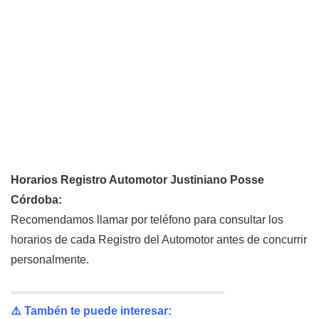
Horarios Registro Automotor Justiniano Posse
Córdoba:
Recomendamos llamar por teléfono para consultar los
horarios de cada Registro del Automotor antes de concurrir
personalmente.
⚠️ Tambén te puede interesar: