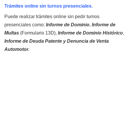
Trámites online sin turnos presenciales.
Puede realizar trámites online sin pedir turnos
presenciales como:
Informe de Dominio
,
Informe de
Multas
(Formulario 13D),
Informe de Dominio Histórico
,
Informe de Deuda Patente y Denuncia de Venta
Automotor.