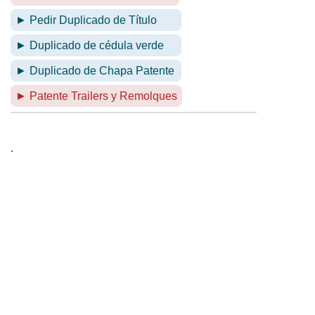
► Pedir Duplicado de Título
► Duplicado de cédula verde
► Duplicado de Chapa Patente
► Patente Trailers y Remolques
.