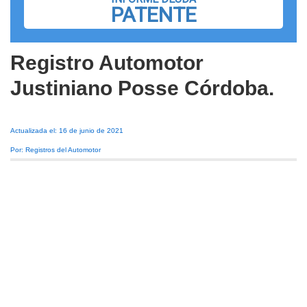
PATENTE
Registro Automotor
Justiniano Posse Córdoba.
Actualizada el: 16 de junio de 2021
Por: Registros del Automotor