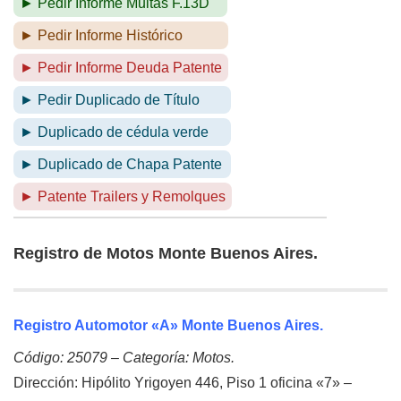
► Pedir Informe Multas F.13D
► Pedir Informe Histórico
► Pedir Informe Deuda Patente
► Pedir Duplicado de Título
► Duplicado de cédula verde
► Duplicado de Chapa Patente
► Patente Trailers y Remolques
Registro de Motos Monte Buenos Aires.
Registro Automotor «A» Monte Buenos Aires.
Código: 25079 – Categoría: Motos.
Dirección: Hipólito Yrigoyen 446, Piso 1 oficina «7» –