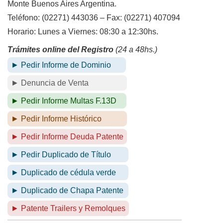
Monte Buenos Aires Argentina.
Teléfono: (02271) 443036 – Fax: (02271) 407094
Horario: Lunes a Viernes: 08:30 a 12:30hs.
Trámites online del Registro
(24 a 48hs.)
► Pedir Informe de Dominio
► Denuncia de Venta
► Pedir Informe Multas F.13D
► Pedir Informe Histórico
► Pedir Informe Deuda Patente
► Pedir Duplicado de Título
► Duplicado de cédula verde
► Duplicado de Chapa Patente
► Patente Trailers y Remolques