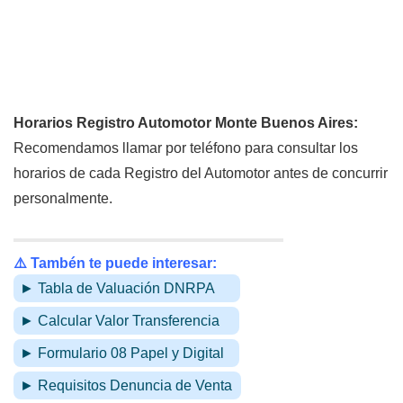
Horarios Registro Automotor Monte Buenos Aires:
Recomendamos llamar por teléfono para consultar los
horarios de cada Registro del Automotor antes de concurrir
personalmente.
⚠️ Tambén te puede interesar:
► Tabla de Valuación DNRPA
► Calcular Valor Transferencia
► Formulario 08 Papel y Digital
► Requisitos Denuncia de Venta