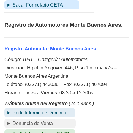
► Sacar Formulario CETA
Registro de Automotores Monte Buenos Aires.
Registro Automotor Monte Buenos Aires.
Código: 1091 – Categoría: Automotores.
Dirección: Hipólito Yrigoyen 446, Piso 1 oficina «7» –
Monte Buenos Aires Argentina.
Teléfono: (02271) 443036 – Fax: (02271) 407094
Horario: Lunes a Viernes: 08:30 a 12:30hs.
Trámites online del Registro
(24 a 48hs.)
► Pedir Informe de Dominio
► Denuncia de Venta