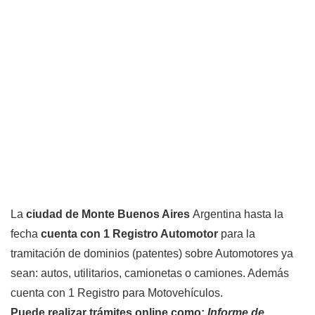
La
ciudad de Monte Buenos Aires
Argentina hasta la
fecha
cuenta con 1 Registro Automotor
para la
tramitación de dominios (patentes) sobre Automotores ya
sean: autos, utilitarios, camionetas o camiones. Además
cuenta con 1 Registro para Motovehículos.
Puede realizar trámites online como:
Informe de