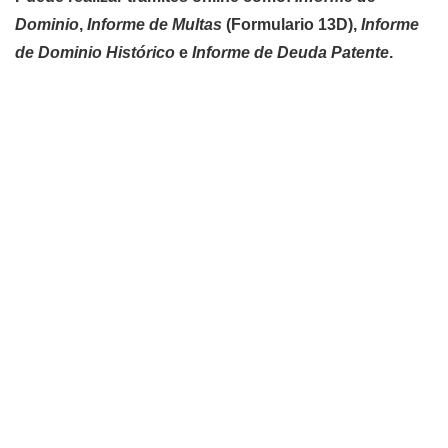
Dominio
,
Informe de Multas
(Formulario 13D),
Informe
de Dominio Histórico
e
Informe de Deuda Patente
.