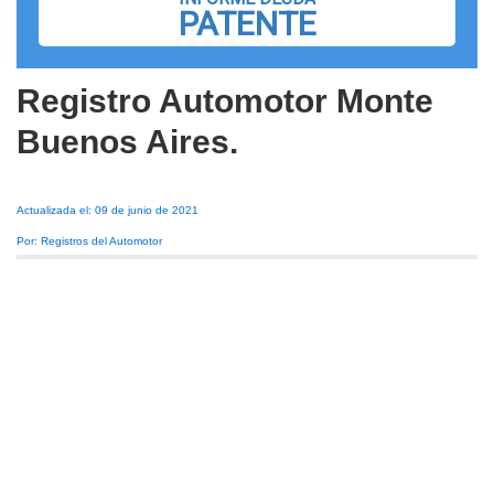
PATENTE
Registro Automotor Monte
Buenos Aires.
Actualizada el: 09 de junio de 2021
Por: Registros del Automotor