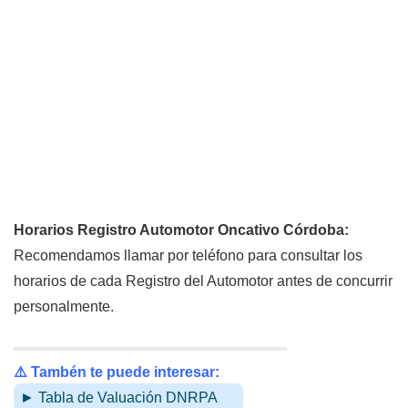
Horarios Registro Automotor Oncativo Córdoba:
Recomendamos llamar por teléfono para consultar los
horarios de cada Registro del Automotor antes de concurrir
personalmente.
⚠️ Tambén te puede interesar:
► Tabla de Valuación DNRPA