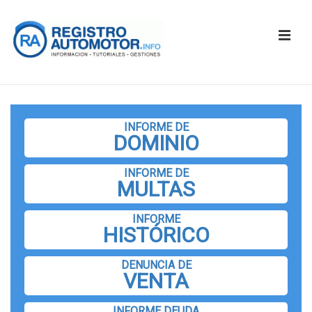
↓
Saltar
ME
al
contenido
principal
Navegación
principal
INFORME DE
DOMINIO
INFORME DE
MULTAS
INFORME
HISTÓRICO
DENUNCIA DE
VENTA
INFORME DEUDA