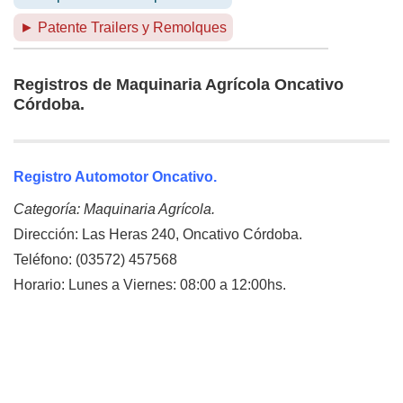
► Patente Trailers y Remolques
Registros de Maquinaria Agrícola Oncativo
Córdoba.
Registro Automotor Oncativo.
Categoría: Maquinaria Agrícola.
Dirección: Las Heras 240, Oncativo Córdoba.
Teléfono: (03572) 457568
Horario: Lunes a Viernes: 08:00 a 12:00hs.