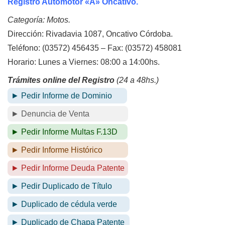
Registro Automotor «A» Oncativo.
Categoría: Motos.
Dirección: Rivadavia 1087, Oncativo Córdoba.
Teléfono: (03572) 456435 – Fax: (03572) 458081
Horario: Lunes a Viernes: 08:00 a 14:00hs.
Trámites online del Registro
(24 a 48hs.)
► Pedir Informe de Dominio
► Denuncia de Venta
► Pedir Informe Multas F.13D
► Pedir Informe Histórico
► Pedir Informe Deuda Patente
► Pedir Duplicado de Título
► Duplicado de cédula verde
► Duplicado de Chapa Patente