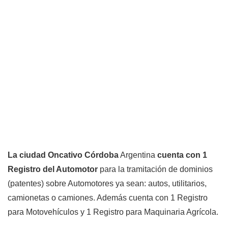
La ciudad Oncativo Córdoba
Argentina
cuenta con 1
Registro del Automotor
para la tramitación de dominios
(patentes) sobre Automotores ya sean: autos, utilitarios,
camionetas o camiones. Además cuenta con 1 Registro
para Motovehículos y 1 Registro para Maquinaria Agrícola.