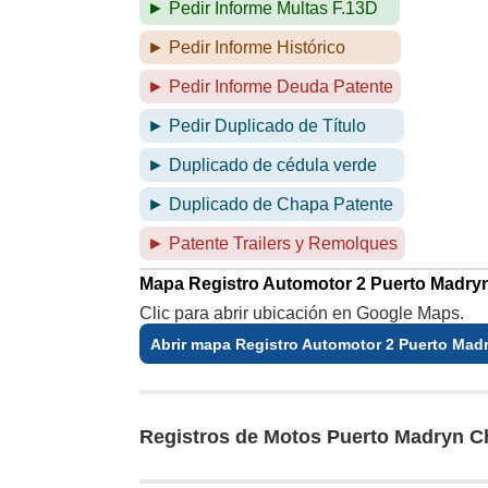
► Pedir Informe Multas F.13D
► Pedir Informe Histórico
► Pedir Informe Deuda Patente
► Pedir Duplicado de Título
► Duplicado de cédula verde
► Duplicado de Chapa Patente
► Patente Trailers y Remolques
Mapa Registro Automotor 2 Puerto Madry
Clic para abrir ubicación en Google Maps.
Abrir mapa Registro Automotor 2 Puerto Mad
Registros de Motos Puerto Madryn C