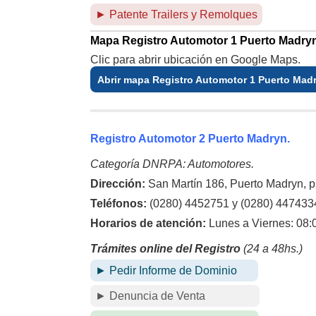
► Patente Trailers y Remolques
Mapa Registro Automotor 1 Puerto Madry
Clic para abrir ubicación en Google Maps.
Abrir mapa Registro Automotor 1 Puerto Mad
Registro Automotor 2 Puerto Madryn.
Categoría DNRPA: Automotores.
Dirección:
San Martín 186, Puerto Madryn, p
Teléfonos:
(0280) 4452751 y (0280) 447433
Horarios de atención:
Lunes a Viernes: 08:
Trámites online del Registro
(24 a 48hs.)
► Pedir Informe de Dominio
► Denuncia de Venta