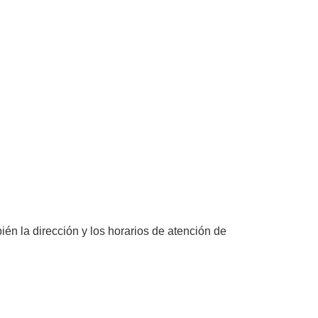
bién la dirección y los horarios de atención de