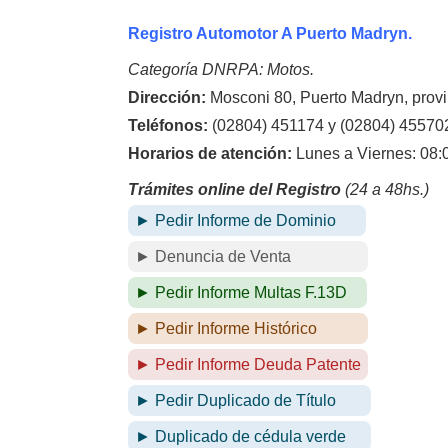
Registro Automotor A Puerto Madryn.
Categoría DNRPA: Motos.
Dirección:
Mosconi 80, Puerto Madryn, provi
Teléfonos:
(02804) 451174 y (02804) 45570
Horarios de atención:
Lunes a Viernes: 08:
Trámites online del Registro
(24 a 48hs.)
► Pedir Informe de Dominio
► Denuncia de Venta
► Pedir Informe Multas F.13D
► Pedir Informe Histórico
► Pedir Informe Deuda Patente
► Pedir Duplicado de Título
► Duplicado de cédula verde