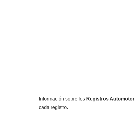
Información sobre los
Registros Automotor
cada registro.