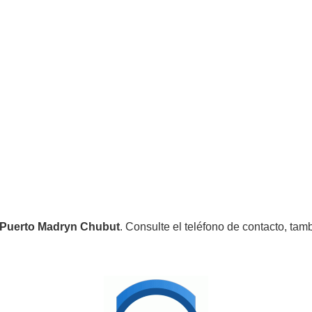
 Puerto Madryn Chubut
. Consulte el teléfono de contacto, tam