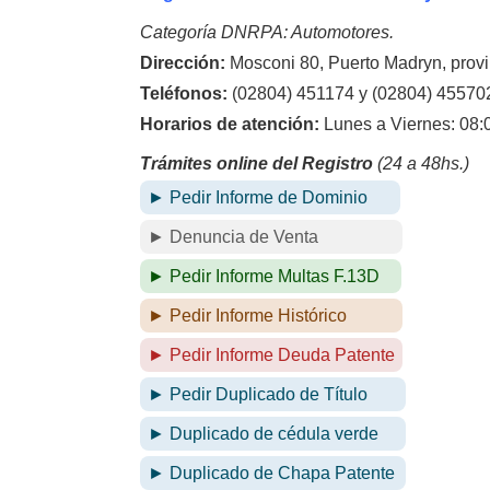
Categoría DNRPA: Automotores.
Dirección:
Mosconi 80, Puerto Madryn, provi
Teléfonos:
(02804) 451174 y (02804) 45570
Horarios de atención:
Lunes a Viernes: 08:
Trámites online del Registro
(24 a 48hs.)
► Pedir Informe de Dominio
► Denuncia de Venta
► Pedir Informe Multas F.13D
► Pedir Informe Histórico
► Pedir Informe Deuda Patente
► Pedir Duplicado de Título
► Duplicado de cédula verde
► Duplicado de Chapa Patente