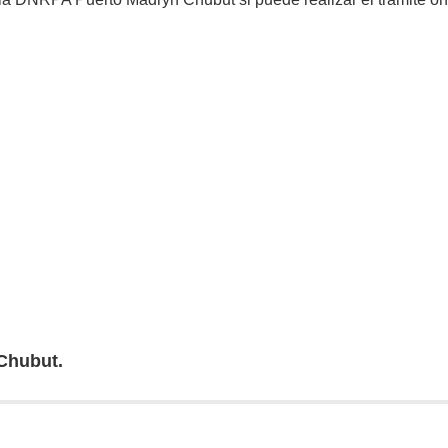
Chubut.