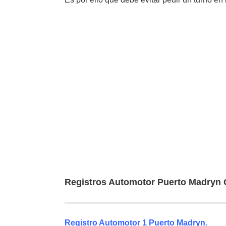
Registros Automotor Puerto Madryn 
Registro Automotor 1 Puerto Madryn.