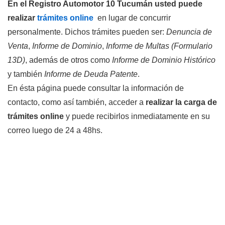
En el Registro Automotor 10 Tucumán usted puede
realizar
trámites online
en lugar de concurrir
personalmente. Dichos trámites pueden ser:
Denuncia de
Venta
,
Informe de Dominio
,
Informe de Multas (Formulario
13D)
, además de otros como
Informe de Dominio Histórico
y también
Informe de Deuda Patente
.
En ésta página puede consultar la información de
contacto, como así también, acceder a
realizar la carga de
trámites online
y puede recibirlos inmediatamente en su
correo luego de 24 a 48hs.