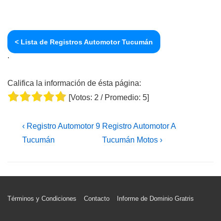
< Lista de Registros Automotor Tucumán
.
Califica la información de ésta página:
[Votos:
2
/ Promedio:
5
]
Navegación
La
La
‹ Registro Automotor 9
Registro Automotor A
de
entrada
entrada
Tucumán
Tucumán Motos ›
entradas
anterior
siguiente
es
es
Menú
Términos y Condiciones
Contacto
Informe de Dominio Gratris
del
pie