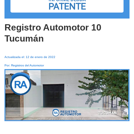
PATENTE
Registro Automotor 10
Tucumán
Actualizada el: 12 de enero de 2022
Por: Registros del Automotor