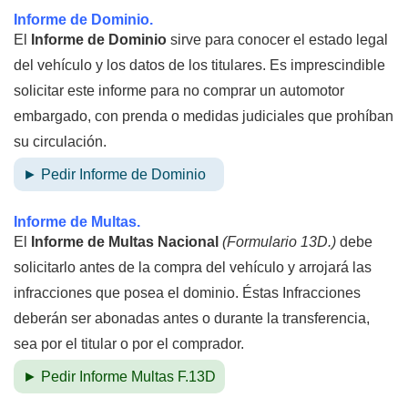
Informe de Dominio.
El
Informe de Dominio
sirve para conocer el estado legal
del vehículo y los datos de los titulares. Es imprescindible
solicitar este informe para no comprar un automotor
embargado, con prenda o medidas judiciales que prohíban
su circulación.
► Pedir Informe de Dominio
Informe de Multas.
El
Informe de Multas Nacional
(Formulario 13D.)
debe
solicitarlo antes de la compra del vehículo y arrojará las
infracciones que posea el dominio. Éstas Infracciones
deberán ser abonadas antes o durante la transferencia,
sea por el titular o por el comprador.
► Pedir Informe Multas F.13D