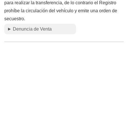
para realizar la transferencia, de lo contrario el Registro
prohíbe la circulación del vehículo y emite una orden de
secuestro.
► Denuncia de Venta