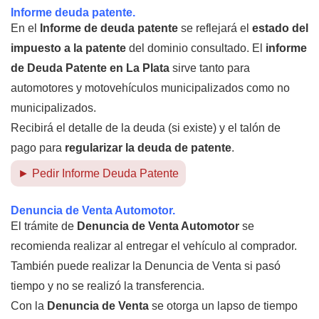
Informe deuda patente.
En el
Informe de deuda patente
se reflejará el
estado del
impuesto a la patente
del dominio consultado. El
informe
de Deuda Patente en La Plata
sirve tanto para
automotores y motovehículos municipalizados como no
municipalizados.
Recibirá el detalle de la deuda (si existe) y el talón de
pago para
regularizar la deuda de patente
.
► Pedir Informe Deuda Patente
Denuncia de Venta Automotor.
El trámite de
Denuncia de Venta Automotor
se
recomienda realizar al entregar el vehículo al comprador.
También puede realizar la Denuncia de Venta si pasó
tiempo y no se realizó la transferencia.
Con la
Denuncia de Venta
se otorga un lapso de tiempo