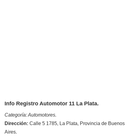
Info Registro Automotor 11 La Plata.
Categoría: Automotores.
Dirección:
Calle 5 1785, La Plata, Provincia de Buenos
Aires.