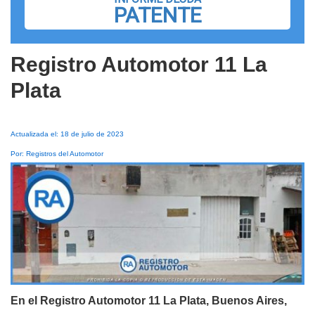
PATENTE
Registro Automotor 11 La
Plata
Actualizada el: 18 de julio de 2023
Por: Registros del Automotor
En el Registro Automotor 11 La Plata, Buenos Aires,