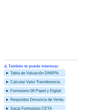
⚠️ Tambén te puede interesar:
► Tabla de Valuación DNRPA
► Calcular Valor Transferencia
► Formulario 08 Papel y Digital
► Requisitos Denuncia de Venta
► Sacar Formulario CETA