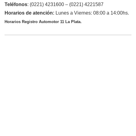
Teléfonos
: (0221) 4231600 – (0221) 4221587
Horarios de atención:
Lunes a Viernes: 08:00 a 14:00hs.
Horarios Registro Automotor 11 La Plata.