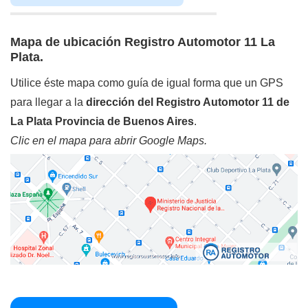
Mapa de ubicación Registro Automotor 11 La
Plata.
Utilice éste mapa como guía de igual forma que un GPS
para llegar a la
dirección del Registro Automotor 11 de
La Plata Provincia de Buenos Aires
.
Clic en el mapa para abrir Google Maps.