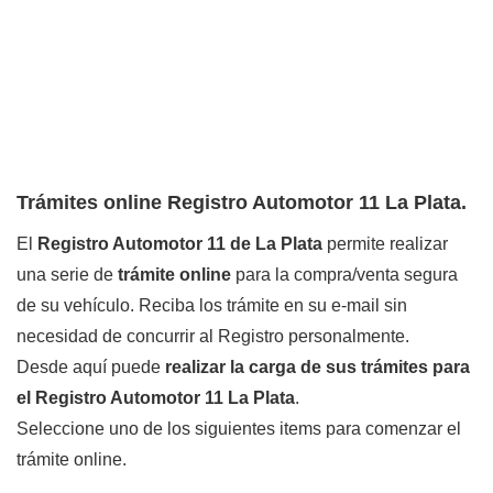
Trámites online Registro Automotor 11 La Plata.
El
Registro Automotor 11 de La Plata
permite realizar
una serie de
trámite online
para la compra/venta segura
de su vehículo. Reciba los trámite en su e-mail sin
necesidad de concurrir al Registro personalmente.
Desde aquí puede
realizar la carga de sus trámites para
el Registro Automotor 11 La Plata
.
Seleccione uno de los siguientes items para comenzar el
trámite online.