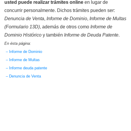
usted puede realizar trámites online
en lugar de
concurrir personalmente. Dichos trámites pueden ser:
Denuncia de Venta
,
Informe de Dominio
,
Informe de Multas
(Formulario 13D)
, además de otros como
Informe de
Dominio Histórico
y también
Informe de Deuda Patente
.
En ésta página:
– Informe de Dominio
– Informe de Multas
– Informe deuda patente
– Denuncia de Venta