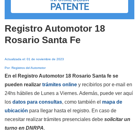
PATENTE
Registro Automotor 18
Rosario Santa Fe
Actualizada el: 01 de noviembre de 2023
Por: Registros del Automotor
En el Registro Automotor 18 Rosario Santa fe se
pueden realizar
trámites online
y recibirlos por e-mail en
24hs hábiles de Lunes a Viernes. Además, puede ver aquí
los
datos para consultas
, como también el
mapa de
ubicación
para llegar hasta el registro. En caso de
necesitar realizar trámites presenciales debe
solicitar un
turno en DNRPA
.