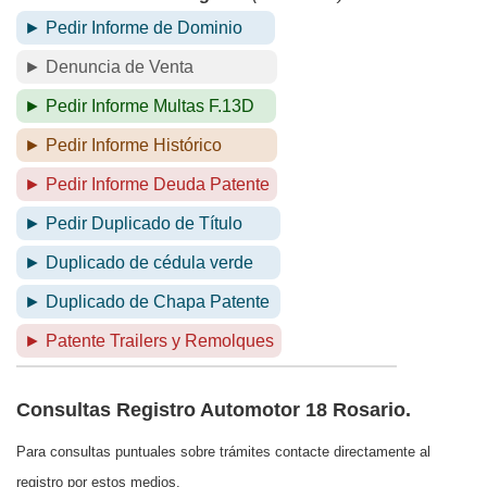
► Pedir Informe de Dominio
► Denuncia de Venta
► Pedir Informe Multas F.13D
► Pedir Informe Histórico
► Pedir Informe Deuda Patente
► Pedir Duplicado de Título
► Duplicado de cédula verde
► Duplicado de Chapa Patente
► Patente Trailers y Remolques
Consultas Registro Automotor 18 Rosario.
Para consultas puntuales sobre trámites contacte directamente al
registro por estos medios.