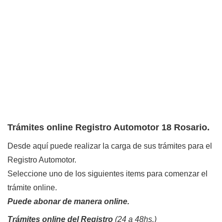
Trámites online Registro Automotor 18 Rosario.
Desde aquí puede realizar la carga de sus trámites para el
Registro Automotor.
Seleccione uno de los siguientes items para comenzar el
trámite online.
Puede abonar de manera online.
Trámites online del Registro
(24 a 48hs.)