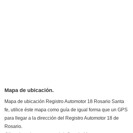
Mapa de ubicación.
Mapa de ubicación Registro Automotor 18 Rosario Santa
fe, utilice éste mapa como guía de igual forma que un GPS
para llegar a la dirección del Registro Automotor 18 de
Rosario.