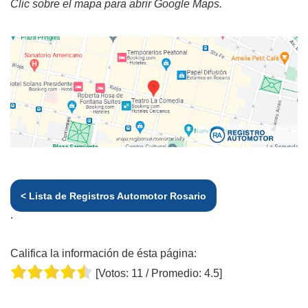
Clic sobre el mapa para abrir Google Maps.
< Lista de Registros Automotor Rosario
.
Califica la información de ésta página:
[Votos:
11
/ Promedio:
4.5
]