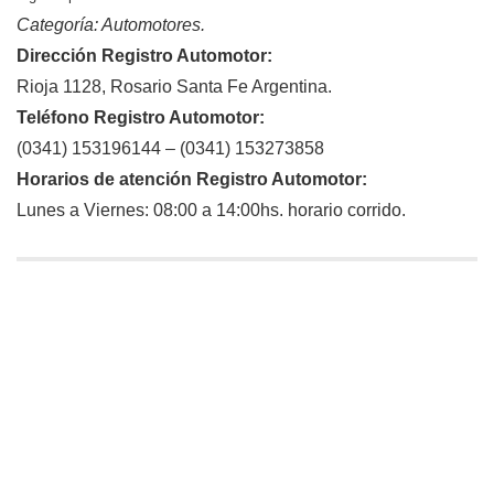
Categoría: Automotores.
Dirección Registro Automotor:
Rioja 1128, Rosario Santa Fe Argentina.
Teléfono Registro Automotor:
(0341) 153196144 – (0341) 153273858
Horarios de atención Registro Automotor:
Lunes a Viernes: 08:00 a 14:00hs. horario corrido.