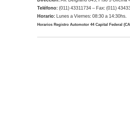
Teléfono:
(011) 43311734 – Fax: (011) 4343
Horario:
Lunes a Viernes: 08:30 a 14:30hs.
Horarios Registro Automotor 44 Capital Federal (C