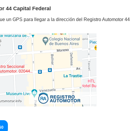
r 44 Capital Federal
ue un GPS para llegar a la dirección del Registro Automotor 44
60