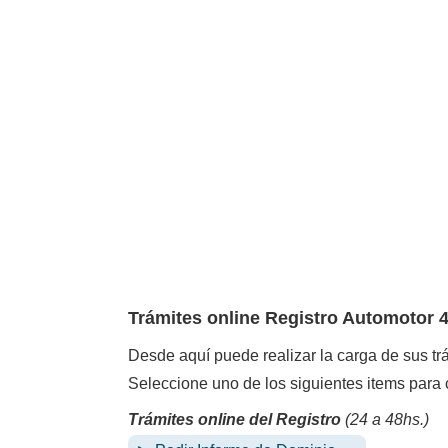
Trámites online Registro Automotor
Desde aquí puede realizar la carga de sus tr
Seleccione uno de los siguientes items para 
Trámites online del Registro
(24 a 48hs.)