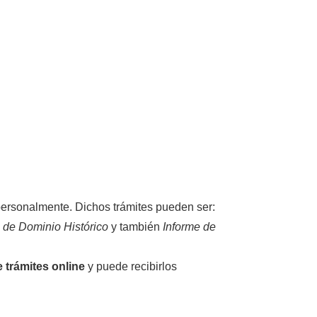
 personalmente. Dichos trámites pueden ser:
 de Dominio Histórico
y también
Informe de
e trámites online
y puede recibirlos