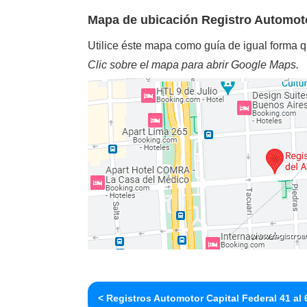
Mapa de ubicación Registro Automoto
Utilice éste mapa como guía de igual forma q
Clic sobre el mapa para abrir Google Maps.
< Registros Automotor Capital Federal 41 al 