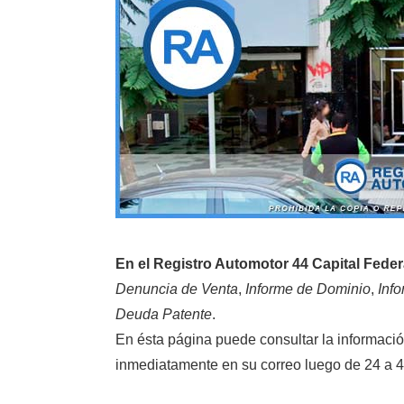
En el Registro Automotor 44 Capital Feder
Denuncia de Venta
,
Informe de Dominio
,
Inf
Deuda Patente
.
En ésta página puede consultar la informaci
inmediatamente en su correo luego de 24 a 