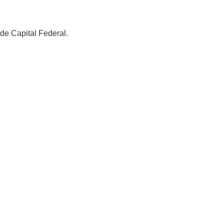
 de Capital Federal.