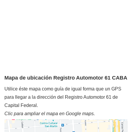
Mapa de ubicación Registro Automotor 61 CABA
Utilice éste mapa como guía de igual forma que un GPS
para llegar a la dirección del Registro Automotor 61 de
Capital Federal.
Clic para ampliar el mapa en Google maps.