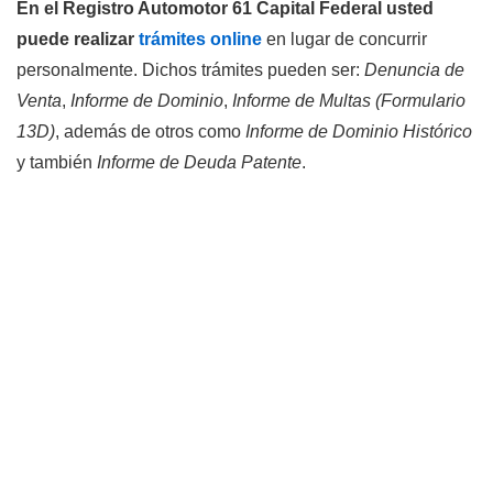
En el Registro Automotor 61 Capital Federal usted
puede realizar
trámites online
en lugar de concurrir
personalmente. Dichos trámites pueden ser:
Denuncia de
Venta
,
Informe de Dominio
,
Informe de Multas (Formulario
13D)
, además de otros como
Informe de Dominio Histórico
y también
Informe de Deuda Patente
.