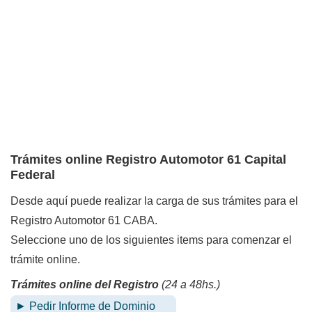
Trámites online Registro Automotor 61 Capital
Federal
Desde aquí puede realizar la carga de sus trámites para el
Registro Automotor 61 CABA.
Seleccione uno de los siguientes items para comenzar el
trámite online.
Trámites online del Registro
(24 a 48hs.)
► Pedir Informe de Dominio