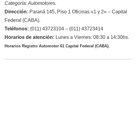
Categoría: Automotores.
Dirección:
Paraná 145, Piso 1 Oficinas «1 y 2» – Capital
Federal (CABA).
Teléfonos:
(011) 43723104 – (011) 43723414
Horarios de atención:
Lunes a Viernes: 08:30 a 14:30hs.
Horarios Registro Automotor 61 Capital Federal (CABA).