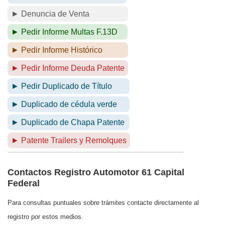
► Denuncia de Venta
► Pedir Informe Multas F.13D
► Pedir Informe Histórico
► Pedir Informe Deuda Patente
► Pedir Duplicado de Título
► Duplicado de cédula verde
► Duplicado de Chapa Patente
► Patente Trailers y Remolques
Contactos Registro Automotor 61 Capital
Federal
Para consultas puntuales sobre trámites contacte directamente al
registro por estos medios.