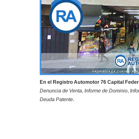
En el Registro Automotor 76 Capital Feder
Denuncia de Venta
,
Informe de Dominio
,
Inf
Deuda Patente
.