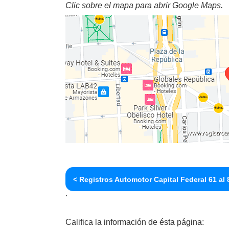
Clic sobre el mapa para abrir Google Maps.
< Registros Automotor Capital Federal 61 al 
.
Califica la información de ésta página: