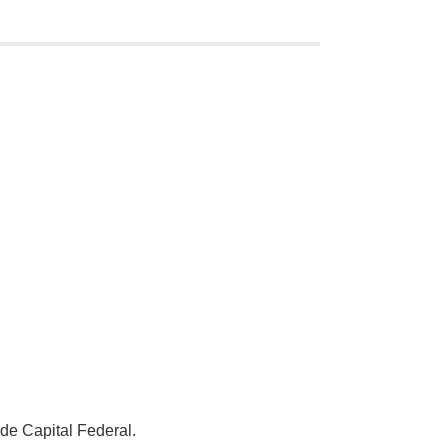
 de Capital Federal.