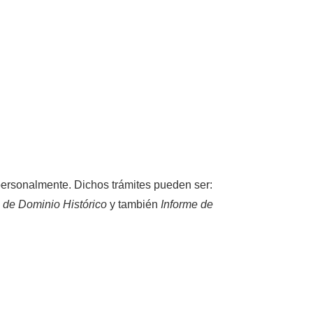
 personalmente. Dichos trámites pueden ser:
 de Dominio Histórico
y también
Informe de