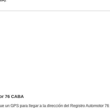
ABA).
tor 76 CABA
ue un GPS para llegar a la dirección del Registro Automotor 76