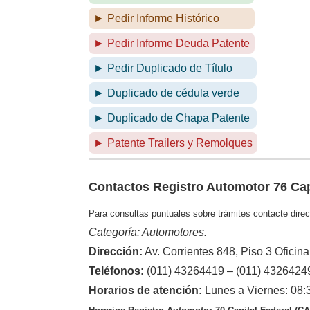
► Pedir Informe Histórico
► Pedir Informe Deuda Patente
► Pedir Duplicado de Título
► Duplicado de cédula verde
► Duplicado de Chapa Patente
► Patente Trailers y Remolques
Contactos Registro Automotor 76 Cap
Para consultas puntuales sobre trámites contacte direc
Categoría: Automotores.
Dirección:
Av. Corrientes 848, Piso 3 Oficin
Teléfonos:
(011) 43264419 – (011) 4326424
Horarios de atención:
Lunes a Viernes: 08: