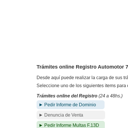
Trámites online Registro Automotor 7
Desde aquí puede realizar la carga de sus t
Seleccione uno de los siguientes items para 
Trámites online del Registro
(24 a 48hs.)
► Pedir Informe de Dominio
► Denuncia de Venta
► Pedir Informe Multas F.13D