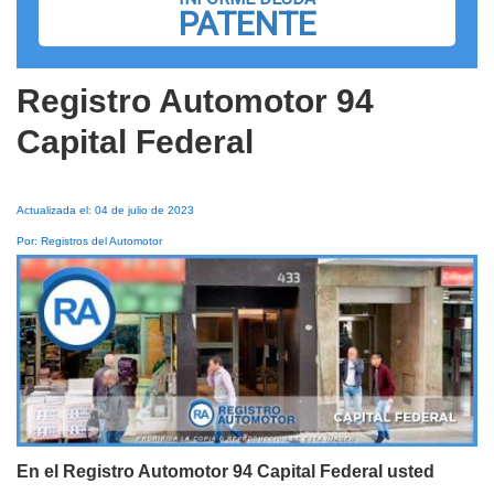
PATENTE
Registro Automotor 94
Capital Federal
Actualizada el: 04 de julio de 2023
Por: Registros del Automotor
En el Registro Automotor 94 Capital Federal usted