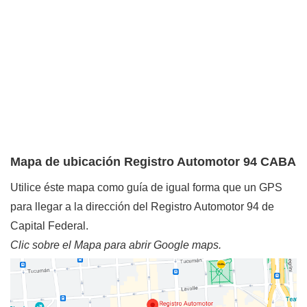
Mapa de ubicación Registro Automotor 94 CABA
Utilice éste mapa como guía de igual forma que un GPS
para llegar a la dirección del Registro Automotor 94 de
Capital Federal.
Clic sobre el Mapa para abrir Google maps.