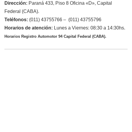
Dirección:
Paraná 433, Piso 8 Oficina «D», Capital
Federal (CABA).
Teléfonos:
(011) 43755766 – (011) 43755796
Horarios de atención:
Lunes a Viernes: 08:30 a 14:30hs.
Horarios Registro Automotor 94 Capital Federal (CABA).