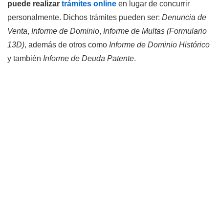
puede realizar
trámites online
en lugar de concurrir
personalmente. Dichos trámites pueden ser:
Denuncia de
Venta
,
Informe de Dominio
,
Informe de Multas (Formulario
13D)
, además de otros como
Informe de Dominio Histórico
y también
Informe de Deuda Patente
.