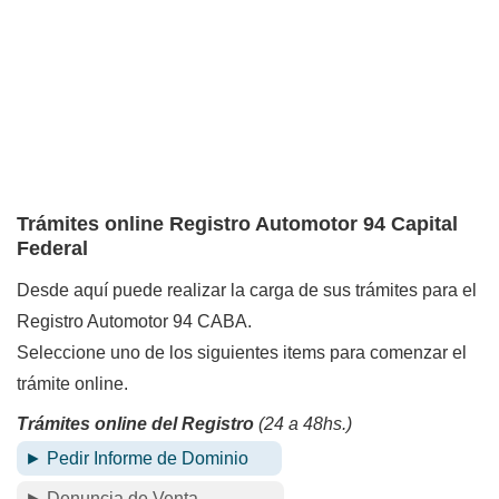
Trámites online Registro Automotor 94 Capital
Federal
Desde aquí puede realizar la carga de sus trámites para el
Registro Automotor 94 CABA.
Seleccione uno de los siguientes items para comenzar el
trámite online.
Trámites online del Registro
(24 a 48hs.)
► Pedir Informe de Dominio
► Denuncia de Venta