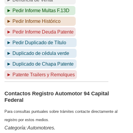
► Pedir Informe Multas F.13D
► Pedir Informe Histórico
► Pedir Informe Deuda Patente
► Pedir Duplicado de Título
► Duplicado de cédula verde
► Duplicado de Chapa Patente
► Patente Trailers y Remolques
Contactos Registro Automotor 94 Capital
Federal
Para consultas puntuales sobre trámites contacte directamente al
registro por estos medios.
Categoría: Automotores.