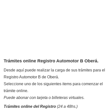
Trámites online Registro Automotor B Oberá.
Desde aquí puede realizar la carga de sus trámites para el
Registro Automotor B de Oberá.
Seleccione uno de los siguientes items para comenzar el
trámite online.
Puede abonar con tarjeta o billeteras virtuales.
Trámites online del Registro
(24 a 48hs.)