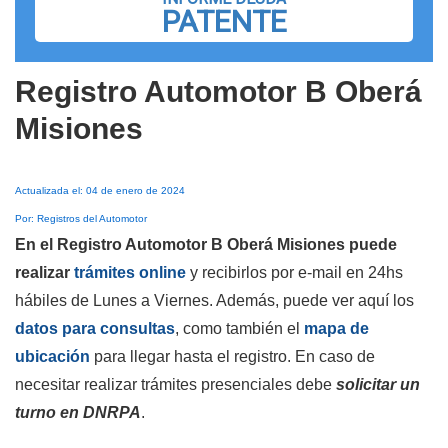
PATENTE
Registro Automotor B Oberá
Misiones
Actualizada el: 04 de enero de 2024
Por: Registros del Automotor
En el Registro Automotor B Oberá Misiones puede
realizar
trámites online
y recibirlos por e-mail en 24hs
hábiles de Lunes a Viernes. Además, puede ver aquí los
datos para consultas
, como también el
mapa de
ubicación
para llegar hasta el registro. En caso de
necesitar realizar trámites presenciales debe
solicitar un
turno en DNRPA
.