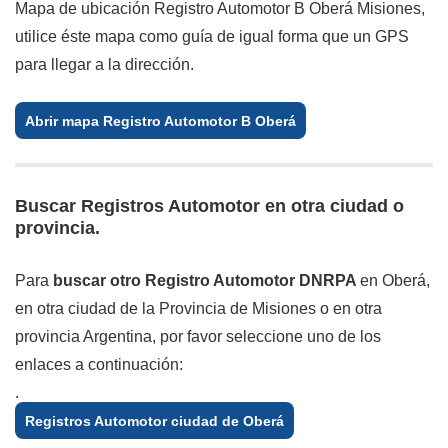
Mapa de ubicación Registro Automotor B Oberá Misiones,
utilice éste mapa como guía de igual forma que un GPS
para llegar a la dirección.
Abrir mapa Registro Automotor B Oberá
Buscar Registros Automotor en otra ciudad o
provincia.
Para
buscar otro Registro Automotor DNRPA
en Oberá,
en otra ciudad de la Provincia de Misiones o en otra
provincia Argentina, por favor seleccione uno de los
enlaces a continuación:
.
Registros Automotor ciudad de Oberá