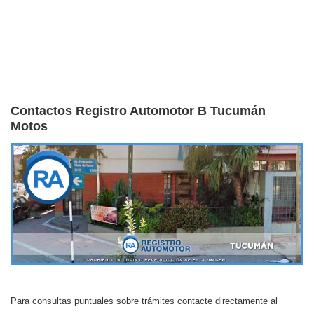
Contactos Registro Automotor B Tucumán
Motos
Para consultas puntuales sobre trámites contacte directamente al