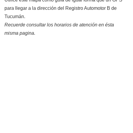
para llegar a la dirección del Registro Automotor B de
Tucumán.
Recuerde consultar los horarios de atención en ésta
misma pagina.