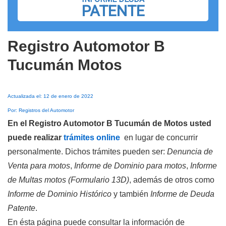
PATENTE
Registro Automotor B
Tucumán Motos
Actualizada el: 12 de enero de 2022
Por: Registros del Automotor
En el Registro Automotor B Tucumán de Motos usted
puede realizar
trámites online
en lugar de concurrir
personalmente. Dichos trámites pueden ser:
Denuncia de
Venta para motos
,
Informe de Dominio para motos
,
Informe
de Multas motos (Formulario 13D)
, además de otros como
Informe de Dominio Histórico
y también
Informe de Deuda
Patente
.
En ésta página puede consultar la información de