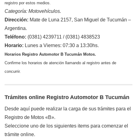
registro por estos medios.
Categoría: Motovehículos.
Dirección:
Mate de Luna 2157, San Miguel de Tucumán –
Argentina.
Teléfono:
(0381) 4239711 / (0381) 4838523
Horario:
Lunes a Viernes: 07:30 a 13:30hs.
Horarios Registro Automotor B Tucumán Motos.
Confirme los horarios de atención llamando al registro antes de
concurrir.
Trámites online Registro Automotor B Tucumán
Desde aquí puede realizar la carga de sus trámites para el
Registro de Motos «B».
Seleccione uno de los siguientes items para comenzar el
trámite online.