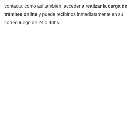
contacto, como así también, acceder a
realizar la carga de
trámites online
y puede recibirlos inmediatamente en su
correo luego de 24 a 48hs.