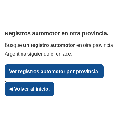
Registros automotor en otra provincia.
Busque
un registro automotor
en otra provincia
Argentina siguiendo el enlace:
Ver registros automotor por provincia.
.
◀ Volver al inicio.