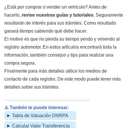
¿Está por comprar o vender un vehículo? Antes de
hacerlo,
revise nuestras guías y tutoriales
. Seguramente
resultarán de interés para sus trámites. Como resultado
ganará tiempo sabiendo qué debe hacer.
El motivo es que no pierda su tiempo yendo y viniendo al
registro automotor. En estos artículos encontrará toda la
información, también consejos y tips para realizar una
compra segura.
Finalmente para más detalles utilice los medios de
contacto de cada registro. De este modo puede tener más
detalles sobre sus trámites.
⚠️ Tambén te puede interesar:
► Tabla de Valuación DNRPA
► Calcular Valor Transferencia