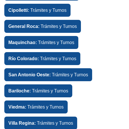
Cipolletti:
Trámites y Turnos
General Roca:
Trámites y Turnos
Maquinchao:
Trámites y Turnos
Río Colorado:
Trámites y Turnos
San Antonio Oeste:
Trámites y Turnos
Bariloche:
Trámites y Turnos
Viedma:
Trámites y Turnos
Villa Regina:
Trámites y Turnos