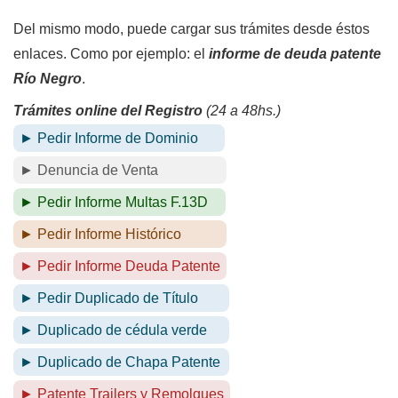
Del mismo modo, puede cargar sus trámites desde éstos
enlaces. Como por ejemplo: el
informe de deuda patente
Río Negro
.
Trámites online del Registro
(24 a 48hs.)
► Pedir Informe de Dominio
► Denuncia de Venta
► Pedir Informe Multas F.13D
► Pedir Informe Histórico
► Pedir Informe Deuda Patente
► Pedir Duplicado de Título
► Duplicado de cédula verde
► Duplicado de Chapa Patente
► Patente Trailers y Remolques