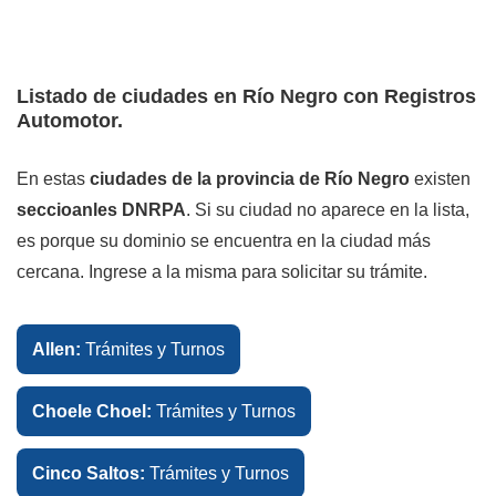
Listado de ciudades en Río Negro con Registros
Automotor.
En estas
ciudades de la provincia de Río Negro
existen
seccioanles DNRPA
. Si su ciudad no aparece en la lista,
es porque su dominio se encuentra en la ciudad más
cercana. Ingrese a la misma para solicitar su trámite.
Allen:
Trámites y Turnos
Choele Choel:
Trámites y Turnos
Cinco Saltos:
Trámites y Turnos