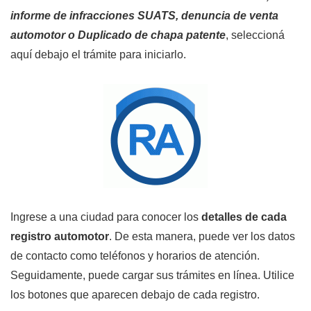
informe de infracciones SUATS, denuncia de venta
automotor o Duplicado de chapa patente
, seleccioná
aquí debajo el trámite para iniciarlo.
Ingrese a una ciudad para conocer los
detalles de cada
registro automotor
. De esta manera, puede ver los datos
de contacto como teléfonos y horarios de atención.
Seguidamente, puede cargar sus trámites en línea. Utilice
los botones que aparecen debajo de cada registro.