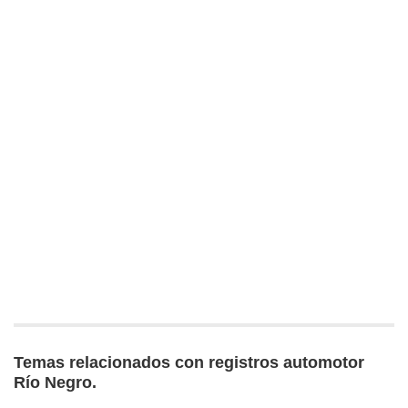
Temas relacionados con registros automotor
Río Negro.