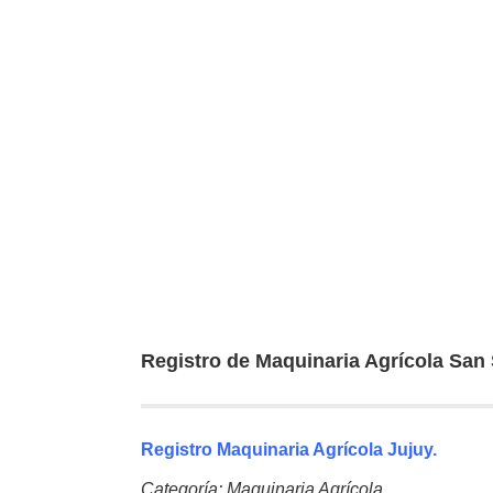
Registro de Maquinaria Agrícola San 
Registro Maquinaria Agrícola Jujuy.
Categoría: Maquinaria Agrícola.