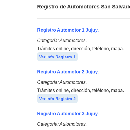
Registro de Automotores San Salvado
Registro Automotor 1 Jujuy.
Categoría: Automotores.
Trámites online, dirección, teléfono, mapa.
Ver info Registro 1
Registro Automotor 2 Jujuy.
Categoría: Automotores.
Trámites online, dirección, teléfono, mapa.
Ver info Registro 2
Registro Automotor 3 Jujuy.
Categoría: Automotores.