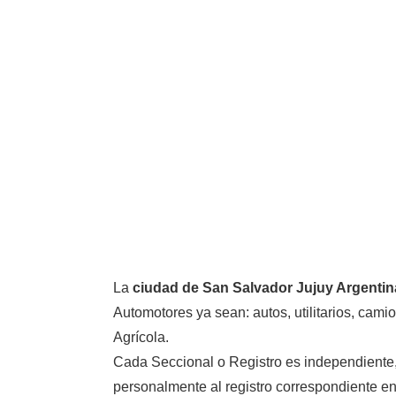
La
ciudad de San Salvador Jujuy Argentin
Automotores ya sean: autos, utilitarios, ca
Agrícola.
Cada Seccional o Registro es independiente, s
personalmente al registro correspondiente en l