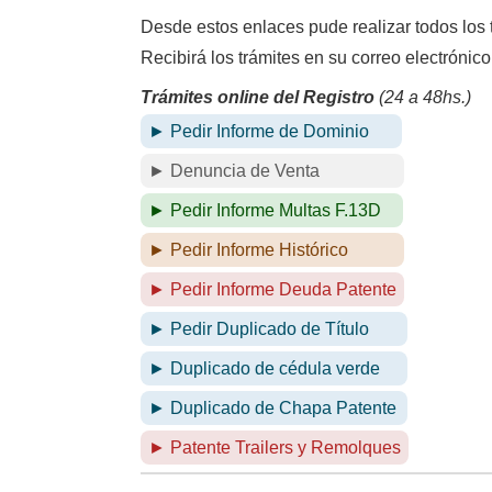
Desde estos enlaces pude realizar todos los 
Recibirá los trámites en su correo electrónic
Trámites online del Registro
(24 a 48hs.)
► Pedir Informe de Dominio
► Denuncia de Venta
► Pedir Informe Multas F.13D
► Pedir Informe Histórico
► Pedir Informe Deuda Patente
► Pedir Duplicado de Título
► Duplicado de cédula verde
► Duplicado de Chapa Patente
► Patente Trailers y Remolques