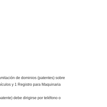
amitación de dominios (patentes) sobre
ículos y 1 Registro para Maquinaria
tente) debe dirigirse por teléfono o