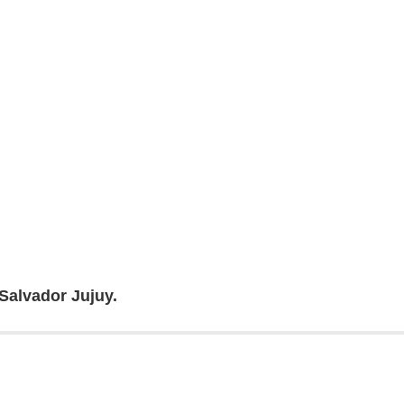
Salvador Jujuy.