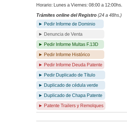
Horario: Lunes a Viernes: 08:00 a 12:00hs.
Trámites online del Registro
(24 a 48hs.)
► Pedir Informe de Dominio
► Denuncia de Venta
► Pedir Informe Multas F.13D
► Pedir Informe Histórico
► Pedir Informe Deuda Patente
► Pedir Duplicado de Título
► Duplicado de cédula verde
► Duplicado de Chapa Patente
► Patente Trailers y Remolques