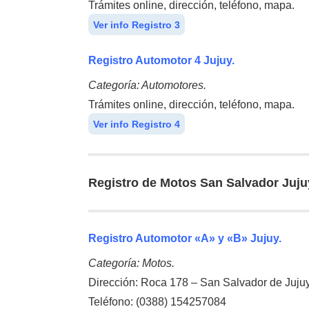
Trámites online, dirección, teléfono, mapa.
Ver info Registro 3
Registro Automotor 4 Jujuy.
Categoría: Automotores.
Trámites online, dirección, teléfono, mapa.
Ver info Registro 4
Registro de Motos San Salvador Juju
Registro Automotor «A» y «B» Jujuy.
Categoría: Motos.
Dirección: Roca 178 – San Salvador de Jujuy
Teléfono: (0388) 154257084