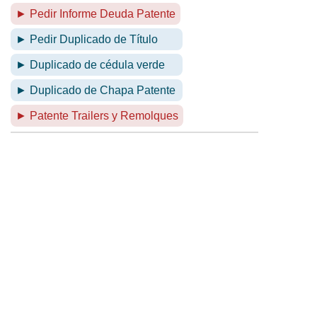
► Pedir Informe Deuda Patente
► Pedir Duplicado de Título
► Duplicado de cédula verde
► Duplicado de Chapa Patente
► Patente Trailers y Remolques