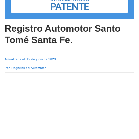
PATENTE
Registro Automotor Santo
Tomé Santa Fe.
Actualizada el: 12 de junio de 2023
Por: Registros del Automotor