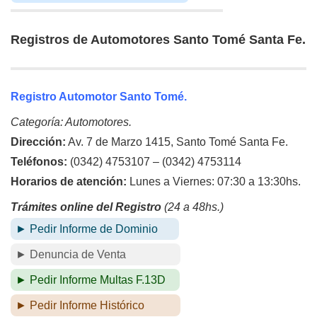
Registros de Automotores Santo Tomé Santa Fe.
Registro Automotor Santo Tomé.
Categoría: Automotores.
Dirección:
Av. 7 de Marzo 1415, Santo Tomé Santa Fe.
Teléfonos:
(0342) 4753107 – (0342) 4753114
Horarios de atención:
Lunes a Viernes: 07:30 a 13:30hs.
Trámites online del Registro
(24 a 48hs.)
► Pedir Informe de Dominio
► Denuncia de Venta
► Pedir Informe Multas F.13D
► Pedir Informe Histórico