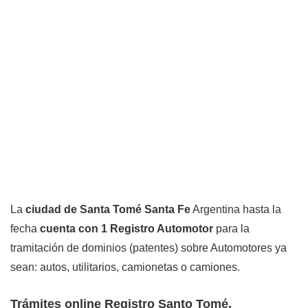
La
ciudad de Santa Tomé Santa Fe
Argentina hasta la
fecha
cuenta con 1 Registro Automotor
para la
tramitación de dominios (patentes) sobre Automotores ya
sean: autos, utilitarios, camionetas o camiones.
Trámites online Registro Santo Tomé.