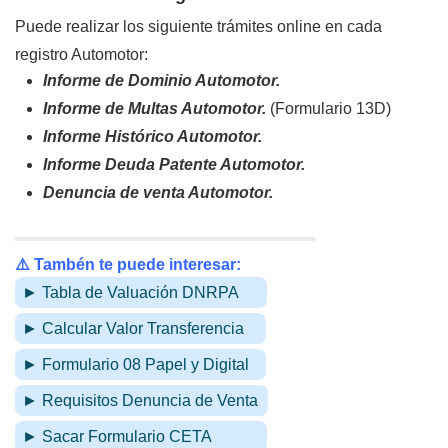
Puede realizar los siguiente trámites online en cada
registro Automotor:
Informe de Dominio Automotor.
Informe de Multas Automotor.
(Formulario 13D)
Informe Histórico Automotor.
Informe Deuda Patente Automotor.
Denuncia de venta Automotor.
⚠️ Tambén te puede interesar:
► Tabla de Valuación DNRPA
► Calcular Valor Transferencia
► Formulario 08 Papel y Digital
► Requisitos Denuncia de Venta
► Sacar Formulario CETA