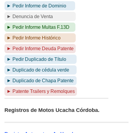
► Pedir Informe de Dominio
► Denuncia de Venta
► Pedir Informe Multas F.13D
► Pedir Informe Histórico
► Pedir Informe Deuda Patente
► Pedir Duplicado de Título
► Duplicado de cédula verde
► Duplicado de Chapa Patente
► Patente Trailers y Remolques
Registros de Motos Ucacha Córdoba.