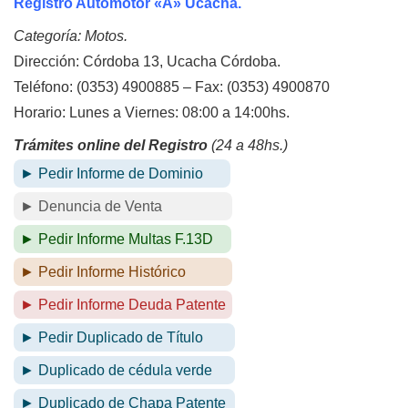
Registro Automotor «A» Ucacha.
Categoría: Motos.
Dirección: Córdoba 13, Ucacha Córdoba.
Teléfono: (0353) 4900885 – Fax: (0353) 4900870
Horario: Lunes a Viernes: 08:00 a 14:00hs.
Trámites online del Registro
(24 a 48hs.)
► Pedir Informe de Dominio
► Denuncia de Venta
► Pedir Informe Multas F.13D
► Pedir Informe Histórico
► Pedir Informe Deuda Patente
► Pedir Duplicado de Título
► Duplicado de cédula verde
► Duplicado de Chapa Patente