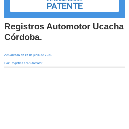
PATENTE
Registros Automotor Ucacha
Córdoba.
Actualizada el: 16 de junio de 2021
Por: Registros del Automotor