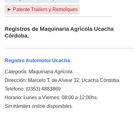
► Patente Trailers y Remolques
Registros de Maquinaria Agrícola Ucacha
Córdoba.
Registro Automotor Ucacha.
Categoría: Maquinaria Agrícola.
Dirección: Marcelo T. de Alvear 32, Ucacha Córdoba.
Teléfono: (0353) 4883869
Horario: Lunes a Viernes: 08:00 a 12:00hs.
Sin trámites online disponibles.