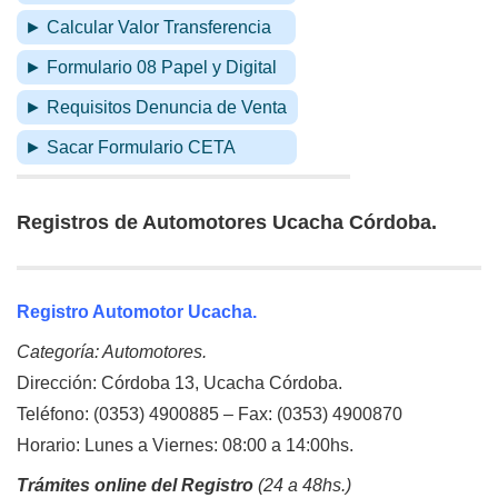
► Calcular Valor Transferencia
► Formulario 08 Papel y Digital
► Requisitos Denuncia de Venta
► Sacar Formulario CETA
Registros de Automotores Ucacha Córdoba.
Registro Automotor Ucacha.
Categoría: Automotores.
Dirección: Córdoba 13, Ucacha Córdoba.
Teléfono: (0353) 4900885 – Fax: (0353) 4900870
Horario: Lunes a Viernes: 08:00 a 14:00hs.
Trámites online del Registro
(24 a 48hs.)