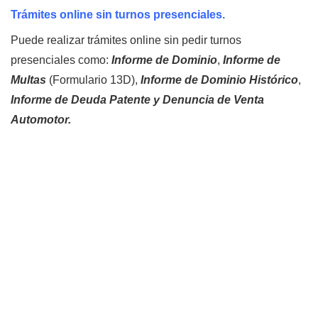
Trámites online sin turnos presenciales.
Puede realizar trámites online sin pedir turnos
presenciales como:
Informe de Dominio
,
Informe de
Multas
(Formulario 13D),
Informe de Dominio Histórico
,
Informe de Deuda Patente y Denuncia de Venta
Automotor.