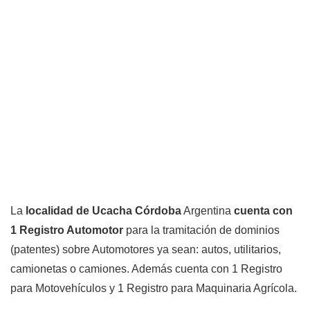
La
localidad de Ucacha Córdoba
Argentina
cuenta con
1 Registro Automotor
para la tramitación de dominios
(patentes) sobre Automotores ya sean: autos, utilitarios,
camionetas o camiones. Además cuenta con 1 Registro
para Motovehículos y 1 Registro para Maquinaria Agrícola.