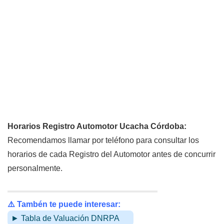
Horarios Registro Automotor Ucacha Córdoba:
Recomendamos llamar por teléfono para consultar los
horarios de cada Registro del Automotor antes de concurrir
personalmente.
⚠️ Tambén te puede interesar:
► Tabla de Valuación DNRPA